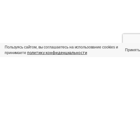
Пользуясь сайтом, вы соглашаетесь на использование cookies и
Принять
политику конфиденциальности
принимаете