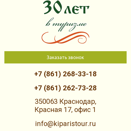
Заказать звонок
+7 (861) 268-33-18
+7 (861) 262-73-28
350063 Краснодар,
Красная 17, офис 1
info@kiparistour.ru