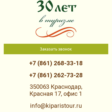
Заказать звонок
+7 (861) 268-33-18
+7 (861) 262-73-28
350063 Краснодар,
Красная 17, офис 1
info@kiparistour.ru