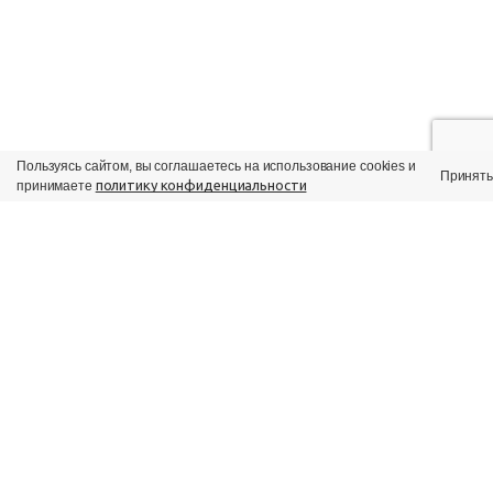
Пользуясь сайтом, вы соглашаетесь на использование cookies и
Принять
политику конфиденциальности
принимаете