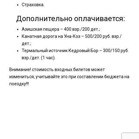
Страховка.
Дополнительно оплачивается:
Азишская пещера – 400 взр./200 дет.;
Канатная дорога на Уна-Коз – 500/200 руб. взр./
дет.;
Термальный источник Кедровый Бор – 300/150 руб.
взр./дет. (1 час).
Внимание! стоимость входных билетов может
измениться, учитывайте это при составлении бюджета на
поездку!!!