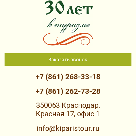
Заказать звонок
+7 (861) 268-33-18
+7 (861) 262-73-28
350063 Краснодар,
Красная 17, офис 1
info@kiparistour.ru