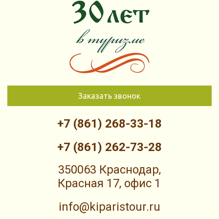
Заказать звонок
+7 (861) 268-33-18
+7 (861) 262-73-28
350063 Краснодар,
Красная 17, офис 1
info@kiparistour.ru