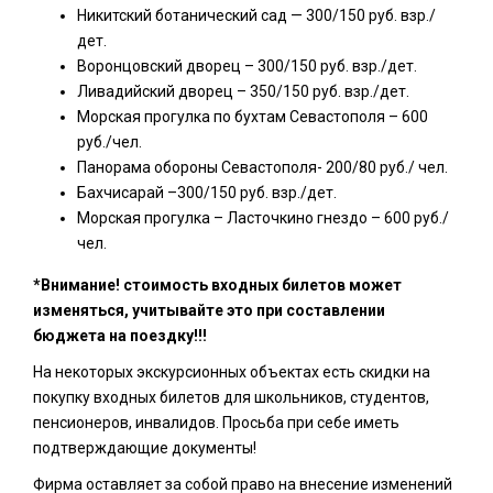
Никитский ботанический сад — 300/150 руб. взр./
дет.
Воронцовский дворец – 300/150 руб. взр./дет.
Ливадийский дворец – 350/150 руб. взр./дет.
Морская прогулка по бухтам Севастополя – 600
руб./чел.
Панорама обороны Севастополя- 200/80 руб./ чел.
Бахчисарай –300/150 руб. взр./дет.
Морская прогулка – Ласточкино гнездо – 600 руб./
чел.
*Внимание! стоимость входных билетов может
изменяться, учитывайте это при составлении
бюджета на поездку!!!
На некоторых экскурсионных объектах есть скидки на
покупку входных билетов для школьников, студентов,
пенсионеров, инвалидов. Просьба при себе иметь
подтверждающие документы!
Фирма оставляет за собой право на внесение изменений