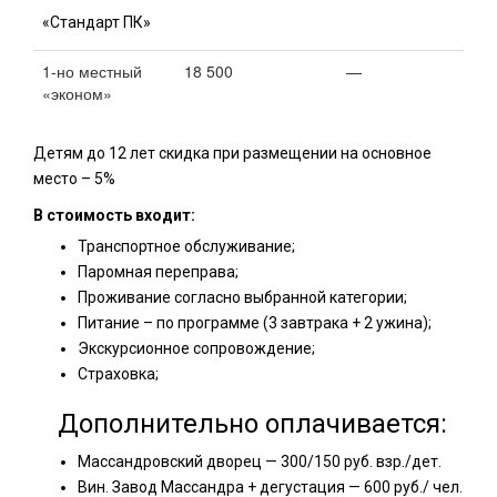
«Стандарт ПК»
1-но местный
18 500
—
«эконом»
Детям до 12 лет скидка при размещении на основное
место – 5%
В стоимость входит:
Транспортное обслуживание;
Паромная переправа;
Проживание согласно выбранной категории;
Питание – по программе (3 завтрака + 2 ужина);
Экскурсионное сопровождение;
Страховка;
Дополнительно оплачивается:
Массандровский дворец — 300/150 руб. взр./дет.
Вин. Завод Массандра + дегустация — 600 руб./ чел.