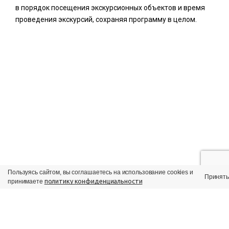
в порядок посещения экскурсионных объектов и время
проведения экскурсий, сохраняя программу в целом.
Пользуясь сайтом, вы соглашаетесь на использование cookies и
Принять
политику конфиденциальности
принимаете