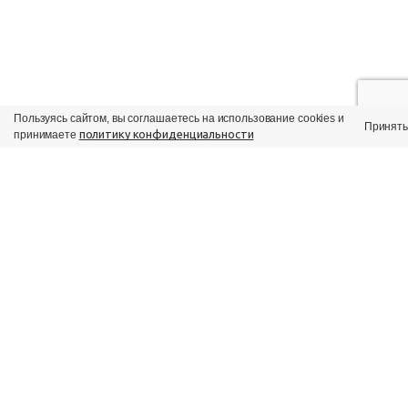
Пользуясь сайтом, вы соглашаетесь на использование cookies и
Принять
политику конфиденциальности
принимаете