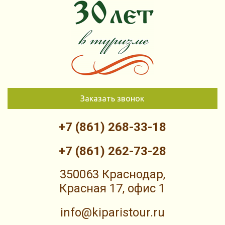
Заказать звонок
+7 (861) 268-33-18
+7 (861) 262-73-28
350063 Краснодар,
Красная 17, офис 1
info@kiparistour.ru