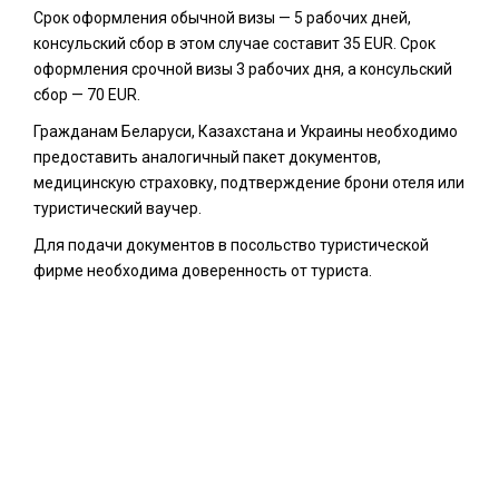
Срок оформления обычной визы — 5 рабочих дней,
консульский сбор в этом случае составит 35 EUR. Срок
оформления срочной визы 3 рабочих дня, а консульский
сбор — 70 EUR.
Гражданам Беларуси, Казахстана и Украины необходимо
предоставить аналогичный пакет документов,
медицинскую страховку, подтверждение брони отеля или
туристический ваучер.
Для подачи документов в посольство туристической
фирме необходима доверенность от туриста.