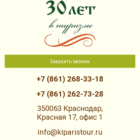
Заказать звонок
+7 (861) 268-33-18
+7 (861) 262-73-28
350063 Краснодар,
Красная 17, офис 1
info@kiparistour.ru