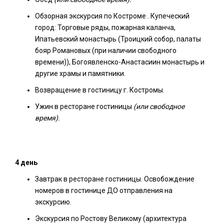
Обзорная экскурсия по Костроме . Купеческий
город: Торговые ряды, пожарная каланча,
Ипатьевский монастырь (Троицкий собор, палаты
бояр Романовых (при наличии свободного
времени)), Богоявленско-Анастасиин монастырь и
другие храмы и памятники.
Возвращение в гостиницу г. Костромы.
Ужин в ресторане гостиницы
(или свободное
время).
4 день
Завтрак в ресторане гостиницы. Освобождение
номеров в гостинице ДО отправления на
экскурсию.
Экскурсия по Ростову Великому (архитектура