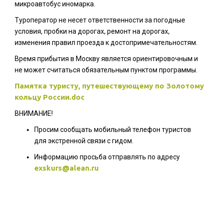
микроавтобус иномарка.
Туроператор не несет ответственности за погодные
условия, пробки на дорогах, ремонт на дорогах,
изменения правил проезда к достопримечательностям.
Время прибытия в Москву является ориентировочным и
не может считаться обязательным пунктом программы.
Памятка туристу, путешествующему по Золотому
кольцу России.doc
ВНИМАНИЕ!
Просим сообщать мобильный телефон туристов
для экстренной связи с гидом.
Информацию просьба отправлять по адресу
exskurs@alean.ru