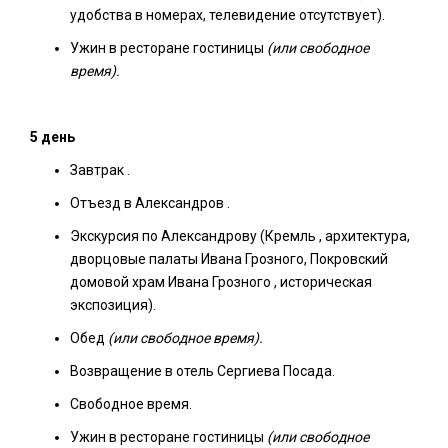
удобства в номерах, телевидение отсутствует).
Ужин в ресторане гостиницы
(или свободное
время).
5 день
Завтрак .
Отъезд в Александров .
Экскурсия по Александрову (Кремль , архитектура,
дворцовые палаты Ивана Грозного, Покровский
домовой храм Ивана Грозного , историческая
экспозиция).
Обед
(или свободное время).
Возвращение в отель Сергиева Посада.
Свободное время.
Ужин в ресторане гостиницы
(или свободное