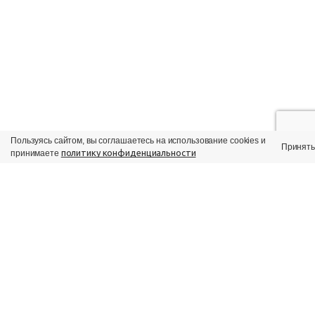
Пользуясь сайтом, вы соглашаетесь на использование cookies и
Принять
политику конфиденциальности
принимаете