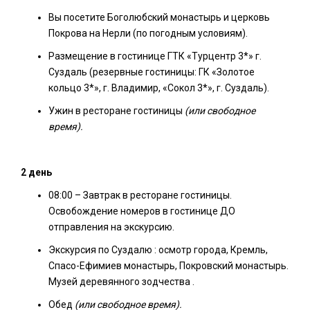
Вы посетите Боголюбский монастырь и церковь
Покрова на Нерли (по погодным условиям).
Размещение в гостинице ГТК «Турцентр 3*» г.
Суздаль (резервные гостиницы: ГК «Золотое
кольцо 3*», г. Владимир, «Сокол 3*», г. Суздаль).
Ужин в ресторане гостиницы
(или свободное
время).
2 день
08:00 – Завтрак в ресторане гостиницы.
Освобождение номеров в гостинице ДО
отправления на экскурсию.
Экскурсия по Суздалю : осмотр города, Кремль,
Спасо-Ефимиев монастырь, Покровский монастырь.
Музей деревянного зодчества .
Обед
(или свободное время).