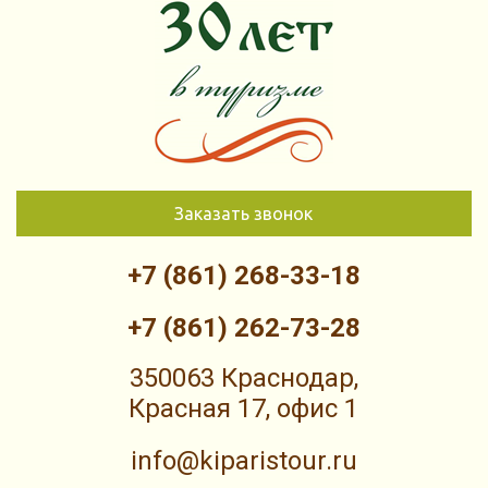
Заказать звонок
+7 (861) 268-33-18
+7 (861) 262-73-28
350063 Краснодар,
Красная 17, офис 1
info@kiparistour.ru