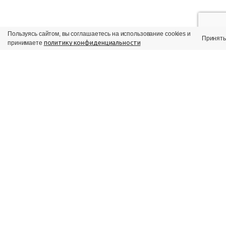
Пользуясь сайтом, вы соглашаетесь на использование cookies и
Принять
политику конфиденциальности
принимаете