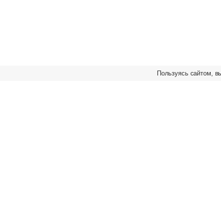
Пользуясь сайтом, в