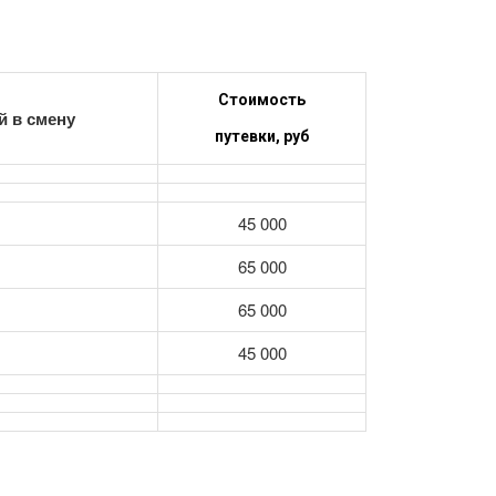
Стоимость
й в смену
путевки, руб
45 000
65 000
65 000
45 000