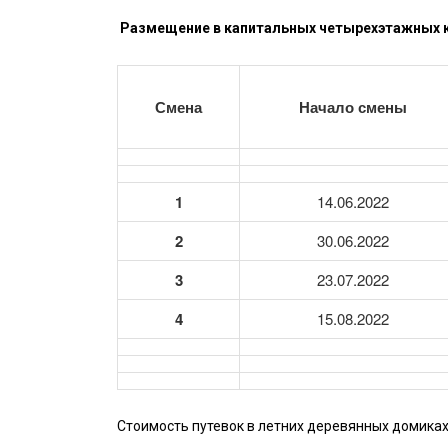
Размещение в капитальных четырехэтажных 
Смена
Начало смены
1
14.06.2022
2
30.06.2022
3
23.07.2022
4
15.08.2022
Стоимость путевок в летних деревянных домиках