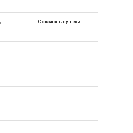
у
Стоимость путевки