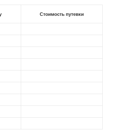
у
Стоимость путевки