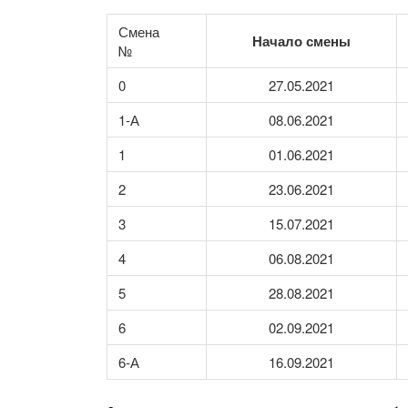
Смена
Начало смены
№
0
27.05.2021
1-А
08.06.2021
1
01.06.2021
2
23.06.2021
3
15.07.2021
4
06.08.2021
5
28.08.2021
6
02.09.2021
6-А
16.09.2021