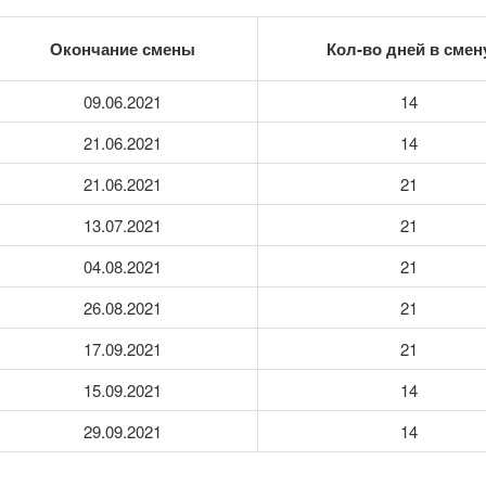
Окончание смены
Кол-во дней в смен
09.06.2021
14
21.06.2021
14
21.06.2021
21
13.07.2021
21
04.08.2021
21
26.08.2021
21
17.09.2021
21
15.09.2021
14
29.09.2021
14