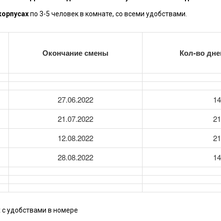
корпусах
по 3-5 человек в комнате, со всеми удобствами.
Окончание смены
Кол-во дне
27.06.2022
14
21.07.2022
21
12.08.2022
21
28.08.2022
14
 с удобствами в номере