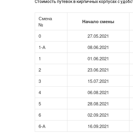
Стоимость путевок в кирпичных корпусах с удоб
Смена
Начало смены
№
0
27.05.2021
1-А
08.06.2021
1
01.06.2021
2
23.06.2021
3
15.07.2021
4
06.08.2021
5
28.08.2021
6
02.09.2021
6-А
16.09.2021