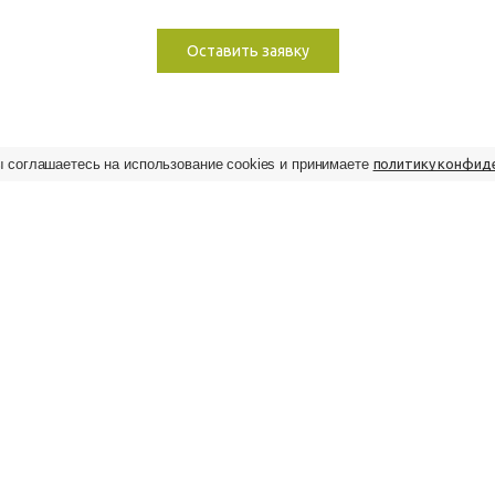
Оставить заявку
ы соглашаетесь на использование cookies и принимаете
политику конфид