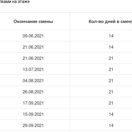
ствами на этаже
Окончание смены
Кол-во дней в смен
09.06.2021
14
21.06.2021
14
21.06.2021
21
13.07.2021
21
04.08.2021
21
26.08.2021
21
17.09.2021
21
15.09.2021
14
29.09.2021
14