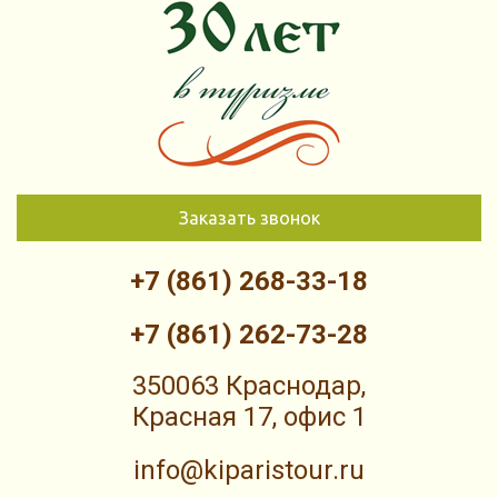
Заказать звонок
+7 (861) 268-33-18
+7 (861) 262-73-28
350063 Краснодар,
Красная 17, офис 1
info@kiparistour.ru