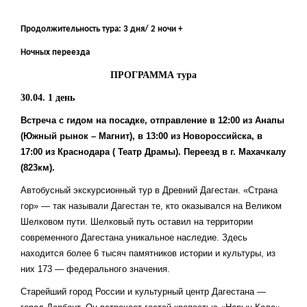
Продолжительность тура: 3 дня/ 2 ночи +
Ночных переезда
ПРОГРАММА тура
30.04.
1 день
Встреча с гидом на посадке, отправление в 12:00 из Анапы
(Южный рынок – Магнит), в 13:00 из Новороссийска, в
17:00 из Краснодара ( Театр Драмы). Переезд в г. Махачкалу
(823км).
Автобусный экскурсионный тур в Древний Дагестан. «Страна
гор» — так называли Дагестан те, кто оказывался на Великом
Шелковом пути. Шелковый путь оставил на территории
современного Дагестана уникальное наследие. Здесь
находится более 6 тысяч памятников истории и культуры, из
них 173 — федерального значения.
Старейший город России и культурный центр Дагестана —