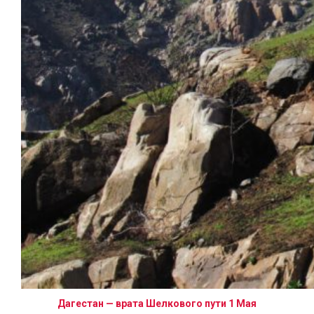
Дагестан — врата Шелкового пути 1 Мая