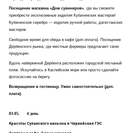
Посещение магазина «Дом сувениров»
, где вы сможете
приобрести эксклюзивные изделия Кубачинских мастеров!
Кубачинское серебро — изделия ручной работы, дагестанских
мастеров.
Свободное время для обеда в кафе (доп.оплата). Посещение
Дербенского рынка, где местные фермеры предлагают свою
продукцию.
Вдоль набережной Дербента расположен городской песчаный
пляж. Искупайтесь в Каспийском море или просто сделайте
фотосессию на берегу.
Возвращение в гостиницу. Ужин самостоятельно (доп.
плата).
03.05. 4 день
Красоты Сулакского каньона и Чиркейская ГЭС