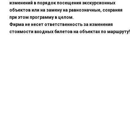
изменений в порядок посещения экскурсионных
объектов или на замену на равнозначные, сохраняя
при этом программу в целом.
Фирма не несет ответственность за изменения
стоимости входных билетов на объектах по маршруту!