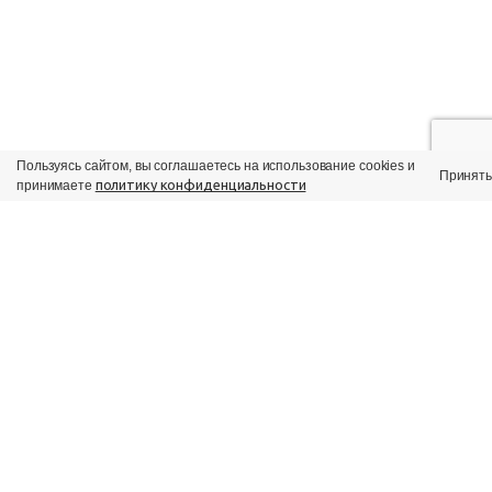
Пользуясь сайтом, вы соглашаетесь на использование cookies и
Принять
политику конфиденциальности
принимаете