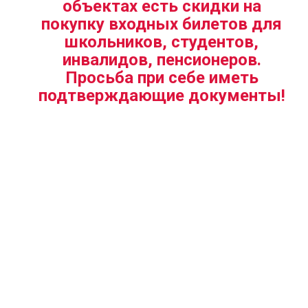
объектах есть скидки на
покупку входных билетов для
школьников, студентов,
инвалидов, пенсионеров.
Просьба при себе иметь
подтверждающие документы!