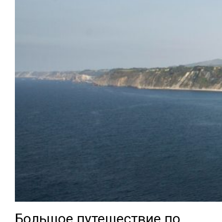
Большое путешествие по