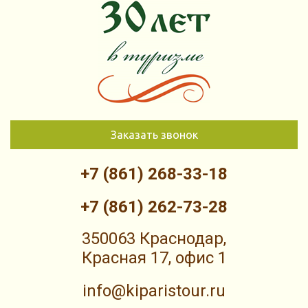
Заказать звонок
+7 (861) 268-33-18
+7 (861) 262-73-28
350063 Краснодар,
Красная 17, офис 1
info@kiparistour.ru