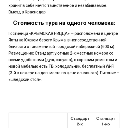
хранит в себе нечто таинственное и незабываемое.
Выезд в Краснодар.
Стоимость тура на одного человека:
Гостиница «КРЫМСКАЯ НИЦЦА» — расположена в центре
Ялты на Южном берегу Крыма, в непосредственной
близости от знаменитой городской набережной (600 м).
Размещение: Стандарт: уютные 2-х местные номера со
всеми удобствами (душ, санузел), с хорошим ремонтом и
новой мебелью есть ТВ, холодильник, бесплатный Wi-Fi
(3-й в номере на доп. месте по цене основного). Питание –
«шведский стол».
Стандарт
Стандарт
2-х
1-но