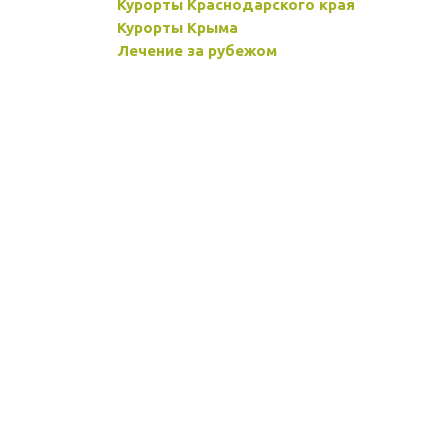
Курорты Краснодарского края
Курорты Крыма
Лечение за рубежом