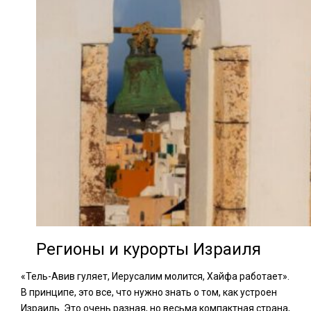
Регионы и курорты Израиля
«Тель-Авив гуляет, Иерусалим молится, Хайфа работает».
В принципе, это все, что нужно знать о том, как устроен
Израиль. Это очень разная, но весьма компактная страна,