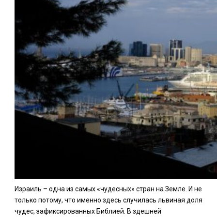
Израиль – одна из самых «чудесных» стран на Земле. И не
только потому, что именно здесь случилась львиная доля
чудес, зафиксированных Библией. В здешней