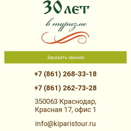
Заказать звонок
+7 (861) 268-33-18
+7 (861) 262-73-28
350063 Краснодар,
Красная 17, офис 1
info@kiparistour.ru