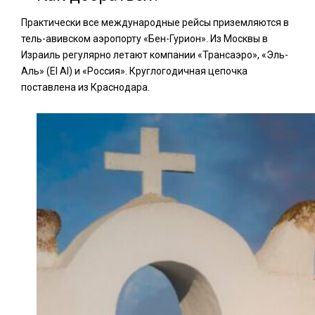
Практически все международные рейсы приземляются в
тель-авивском аэропорту «Бен-Гурион». Из Москвы в
Израиль регулярно летают компании «Трансаэро», «Эль-
Аль» (El Al) и «Россия». Круглогодичная цепочка
поставлена из Краснодара.